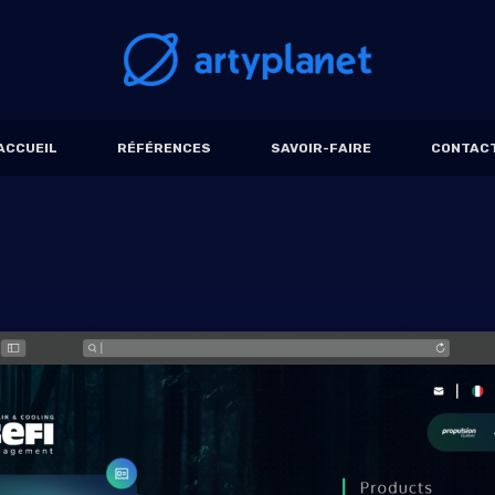
ACCUEIL
RÉFÉRENCES
SAVOIR-FAIRE
CONTAC